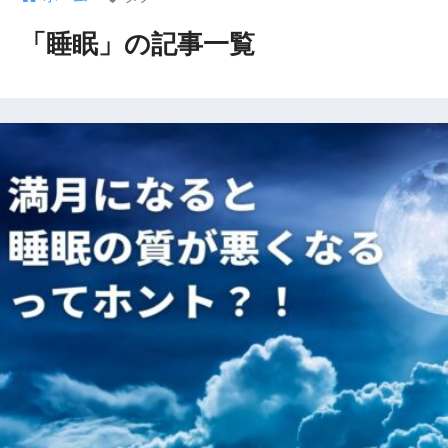
「睡眠」の記事一覧