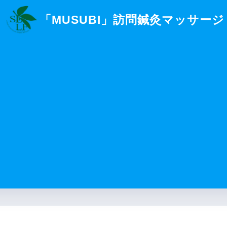
「MUSUBI」訪問鍼灸マッサージ