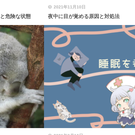
2021年11月10日
いと危険な状態
夜中に目が覚める原因と対処法