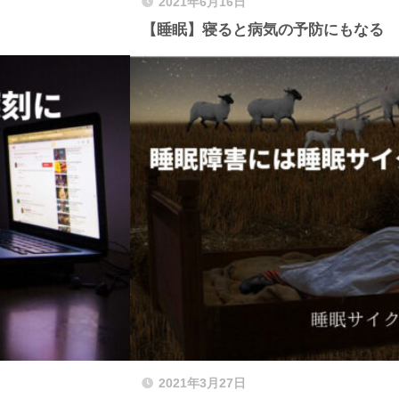
2021年6月16日
【睡眠】寝ると病気の予防にもなる
2021年3月27日