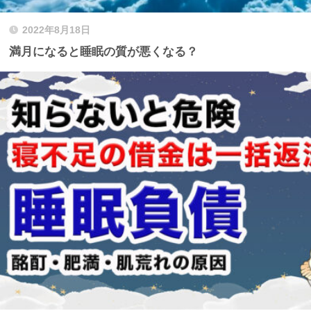
2022年8月18日
満月になると睡眠の質が悪くなる？