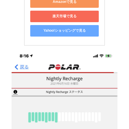
Amazonで見る
楽天市場で見る
Yahoo!ショッピングで見る