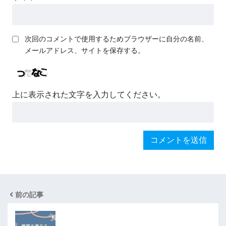
次回のコメントで使用するためブラウザーに自分の名前、
メールアドレス、サイトを保存する。
上に表示された文字を入力してください。
前の記事