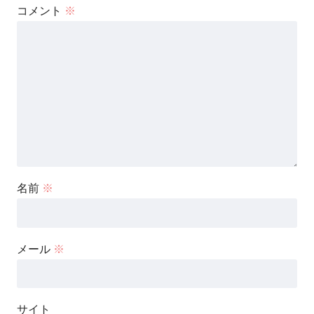
コメント
※
名前
※
メール
※
サイト