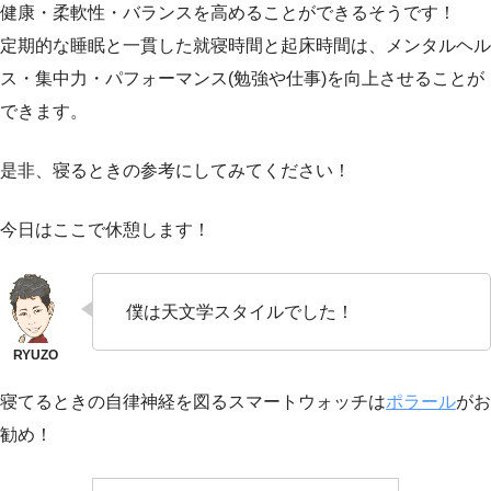
健康・柔軟性・バランスを高めることができるそうです！
定期的な睡眠と一貫した就寝時間と起床時間は、メンタルヘル
ス・集中力・パフォーマンス(勉強や仕事)を向上させることが
できます。
是非、寝るときの参考にしてみてください！
今日はここで休憩します！
僕は天文学スタイルでした！
寝てるときの自律神経を図るスマートウォッチは
ポラール
がお
勧め！