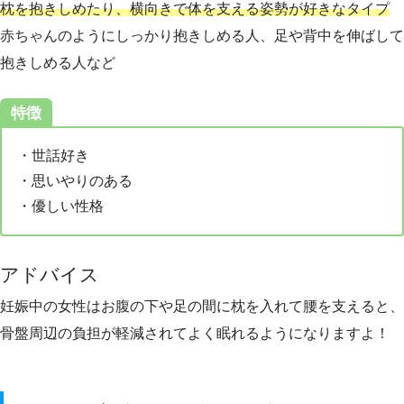
枕を抱きしめたり、横向きで体を支える姿勢が好きなタイプ
赤ちゃんのようにしっかり抱きしめる人、足や背中を伸ばして
抱きしめる人など
特徴
・世話好き
・思いやりのある
・優しい性格
アドバイス
妊娠中の女性はお腹の下や足の間に枕を入れて腰を支えると、
骨盤周辺の負担が軽減されてよく眠れるようになりますよ！