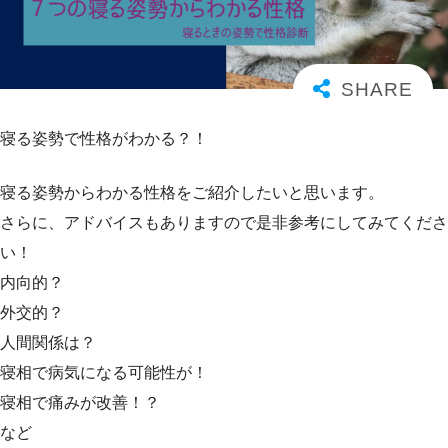
寝る姿勢で性格がわかる？！
寝る姿勢からわかる性格をご紹介したいと思います。
さらに、アドバイスもありますので是非参考にしてみてくださ
い！
内向的？
外交的？
人間関係は？
寝相で病気になる可能性が！
寝相で痛みが改善！？
など