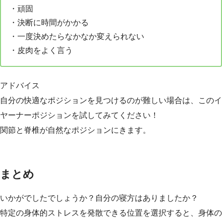
・頑固
・決断に時間がかかる
・一度決めたらなかなか変えられない
・皮肉をよく言う
アドバイス
自分の快適なポジションを見つけるのが難しい場合は、このイ
ヤーナーポジションを試してみてください！
関節と脊椎が自然なポジションにきます。
まとめ
いかがでしたでしょうか？自分の寝方はありましたか？
特定の身体的ストレスを発散できる位置を選択すると、身体の