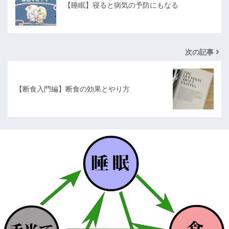
【睡眠】寝ると病気の予防にもなる
次の記事
【断食入門編】断食の効果とやり方