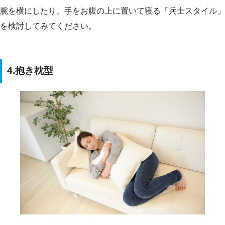
腕を横にしたり、手をお腹の上に置いて寝る「兵士スタイル」
を検討してみてください。
4.抱き枕型