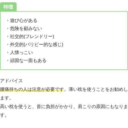
特徴
・遊び心がある
・危険を顧みない
・社交的(フレンドリー)
・外交的(パリピー的な感じ)
・人懐っこい
・頑固な一面もある
アドバイス
腰痛持ちの人は注意が必要です
。薄い枕を使うことをお勧めし
ます。
高い枕を使うと、首に負担がかかり、肩こりの原因にもなりま
す。