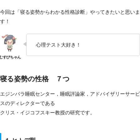
今回は「寝る姿勢からわかる性格診断」やってきたいと思いま
す！
心理テスト大好き！
寝る姿勢の性格 ７つ
エジンバラ睡眠センター，睡眠評論家，アドバイザリーサービ
スのディレクターである
クリス・イジコフスキー教授の研究です。