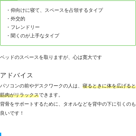
・仰向けに寝て、スペースを占領するタイプ
・外交的
・フレンドリー
・聞くのが上手なタイプ
ベッドのスペースを取りますが、心は寛大です
アドバイス
パソコンの前やデスクワークの人は、
寝るときに体を広げると
筋肉がリラックス
できます。
背骨をサポートするために、タオルなどを背中の下に引くのも
良いです！