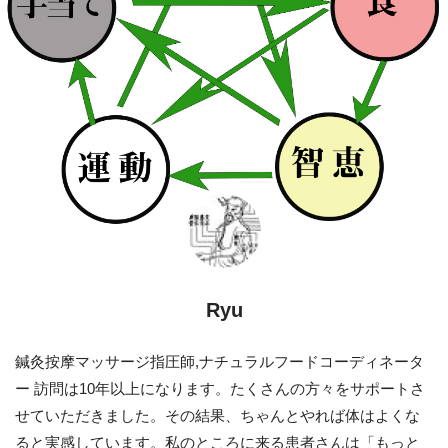
Ryu
鍼灸按摩マッサージ指圧師,ナチュラルフードコーディネータ
ー 訪問は10年以上になります。たくさんの方々をサポートさ
せていただきました。その結果、ちゃんとやれば体はよくな
ると実感しています。私のところに来る患者さんは「もっと