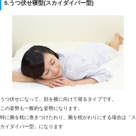
5.うつ伏せ寝型(スカイダイバー型)
うつ伏せになって、顔を横に向けて寝るタイプです。
この姿勢も一般的な姿勢になります。
特に腕を枕に巻きつけたれり、腕を枕がわりにする場合は「ス
カイダイバー型」になります