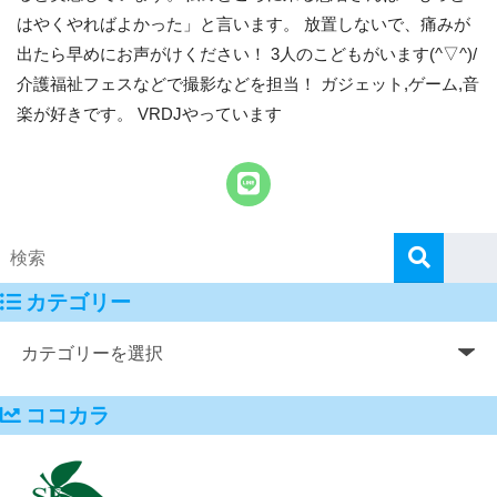
はやくやればよかった」と言います。 放置しないで、痛みが
出たら早めにお声がけください！ 3人のこどもがいます(^▽^)/
介護福祉フェスなどで撮影などを担当！ ガジェット,ゲーム,音
楽が好きです。 VRDJやっています
カテゴリー
ココカラ