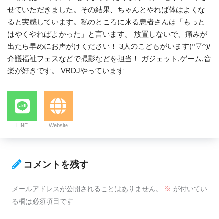
せていただきました。その結果、ちゃんとやれば体はよくな
ると実感しています。私のところに来る患者さんは「もっと
はやくやればよかった」と言います。 放置しないで、痛みが
出たら早めにお声がけください！ 3人のこどもがいます(^▽^)/
介護福祉フェスなどで撮影などを担当！ ガジェット,ゲーム,音
楽が好きです。 VRDJやっています
LINE
Website
コメントを残す
メールアドレスが公開されることはありません。
※
が付いてい
る欄は必須項目です