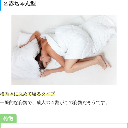
2.赤ちゃん型
横向きに丸めて寝るタイプ
一般的な姿勢で、成人の４割がこの姿勢だそうです。
特徴