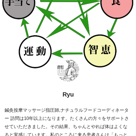
Ryu
鍼灸按摩マッサージ指圧師,ナチュラルフードコーディネータ
ー 訪問は10年以上になります。たくさんの方々をサポートさ
せていただきました。その結果、ちゃんとやれば体はよくな
ると実感しています。私のところに来る患者さんは「もっと