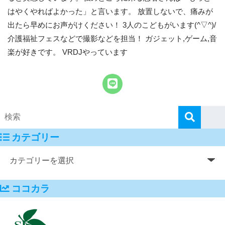
はやくやればよかった」と言います。 放置しないで、痛みが
出たら早めにお声がけください！ 3人のこどもがいます(^▽^)/
介護福祉フェスなどで撮影などを担当！ ガジェット,ゲーム,音
楽が好きです。 VRDJやっています
カテゴリー
ココカラ