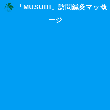
「MUSUBI」訪問鍼灸マッサ
ージ